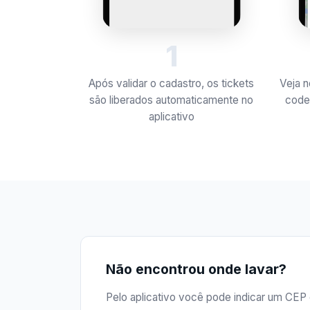
1
Após validar o cadastro, os tickets
Veja 
são liberados automaticamente no
code
aplicativo
Não encontrou onde lavar?
Pelo aplicativo você pode indicar um CEP 