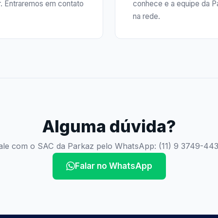
r. Entraremos em contato
conhece e a equipe da Pa
na rede.
Alguma dúvida?
ale com o SAC da Parkaz pelo WhatsApp: (11) 9 3749-443
Falar no WhatsApp