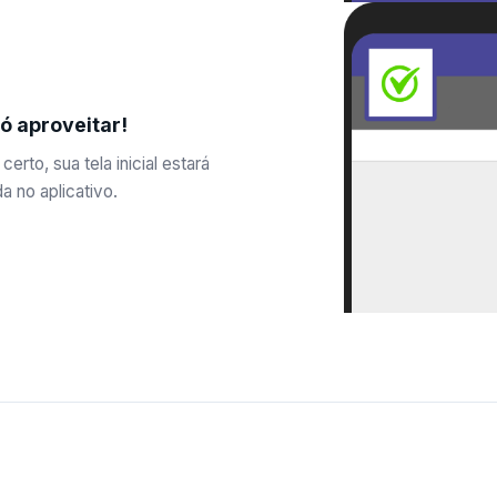
ó aproveitar!
certo, sua tela inicial estará
a no aplicativo.