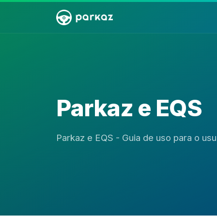
Parkaz e EQS
Parkaz e EQS - Guia de uso para o usu