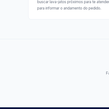
buscar lava-jatos próximos para te atende
para informar o andamento do pedido.
F