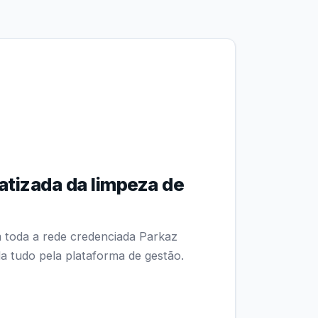
tizada da limpeza de
toda a rede credenciada Parkaz
a tudo pela plataforma de gestão.