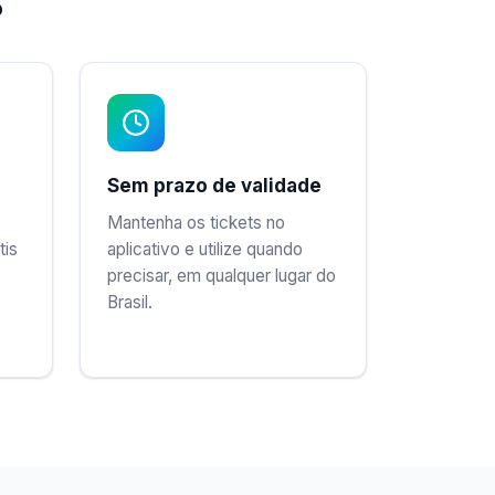
?
Sem prazo de validade
Mantenha os tickets no
tis
aplicativo e utilize quando
-
precisar, em qualquer lugar do
Brasil.