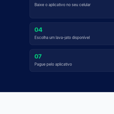
Baixe o aplicativo no seu celular
04
Escolha um lava-jato disponível
07
Pague pelo aplicativo