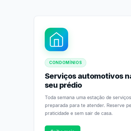
CONDOMÍNIOS
Serviços automotivos n
seu prédio
Toda semana uma estação de serviços
preparada para te atender. Reserve pe
praticidade e sem sair de casa.