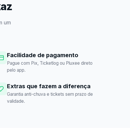
kaz
em um
Facilidade de pagamento
Pague com Pix, Ticketlog ou Pluxee direto
pelo app.
Extras que fazem a diferença
Garantia anti-chuva e tickets sem prazo de
validade.