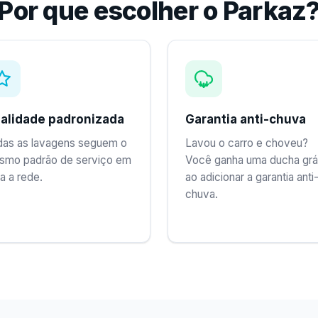
Por que escolher o Parkaz
alidade padronizada
Garantia anti-chuva
das as lavagens seguem o
Lavou o carro e choveu?
smo padrão de serviço em
Você ganha uma ducha grá
a a rede.
ao adicionar a garantia anti
chuva.