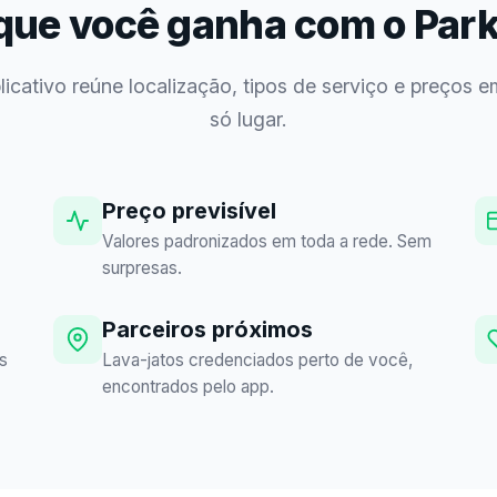
que você ganha com o Par
licativo reúne localização, tipos de serviço e preços 
só lugar.
Preço previsível
Valores padronizados em toda a rede. Sem
surpresas.
Parceiros próximos
os
Lava-jatos credenciados perto de você,
encontrados pelo app.