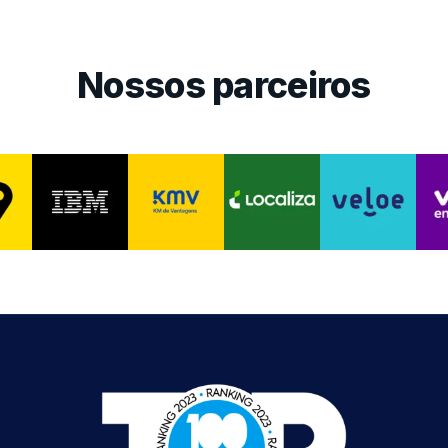
Nossos parceiros