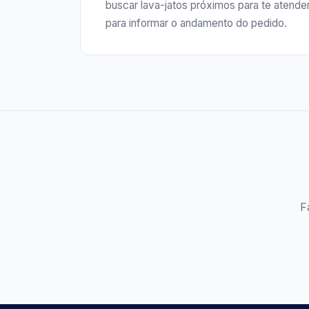
buscar lava-jatos próximos para te atende
para informar o andamento do pedido.
F