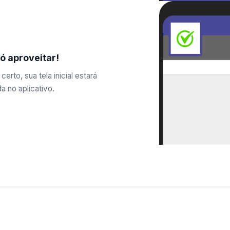
ó aproveitar!
certo, sua tela inicial estará
a no aplicativo.