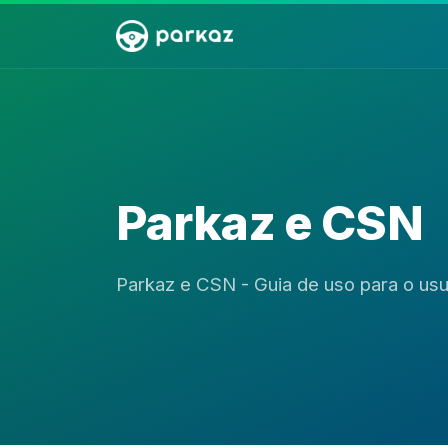
Parkaz e CSN
Parkaz e CSN - Guia de uso para o usu