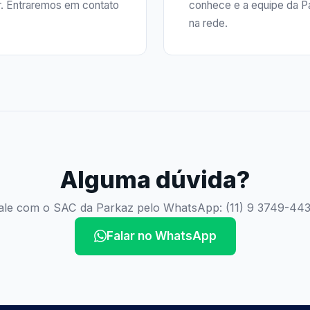
r. Entraremos em contato
conhece e a equipe da Pa
na rede.
Alguma dúvida?
ale com o SAC da Parkaz pelo WhatsApp: (11) 9 3749-443
Falar no WhatsApp