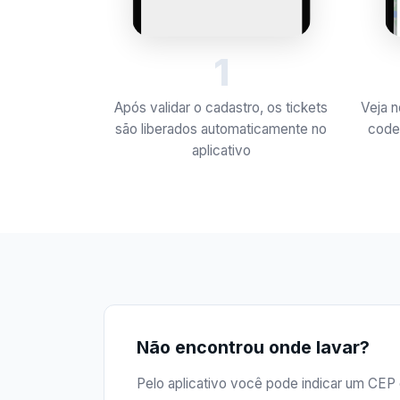
1
Após validar o cadastro, os tickets
Veja 
são liberados automaticamente no
code
aplicativo
Não encontrou onde lavar?
Pelo aplicativo você pode indicar um CEP 