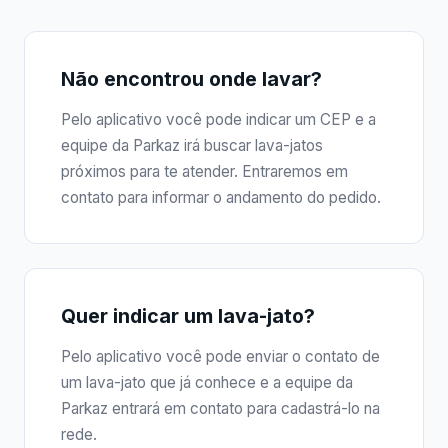
Não encontrou onde lavar?
Pelo aplicativo você pode indicar um CEP e a
equipe da Parkaz irá buscar lava-jatos
próximos para te atender. Entraremos em
contato para informar o andamento do pedido.
Quer indicar um lava-jato?
Pelo aplicativo você pode enviar o contato de
um lava-jato que já conhece e a equipe da
Parkaz entrará em contato para cadastrá-lo na
rede.