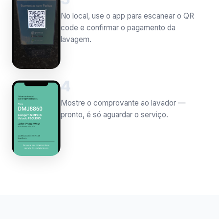
No local, use o app para escanear o QR
code e confirmar o pagamento da
lavagem.
4
Mostre o comprovante ao lavador —
pronto, é só aguardar o serviço.