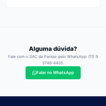
Alguma dúvida?
Fale com o SAC da Parkaz pelo WhatsApp: (11) 9
3749-4433.
Falar no WhatsApp