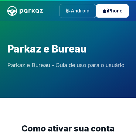
Android
iPhone
Parkaz e Bureau
Parkaz e Bureau - Guia de uso para o usuário
Como ativar sua conta