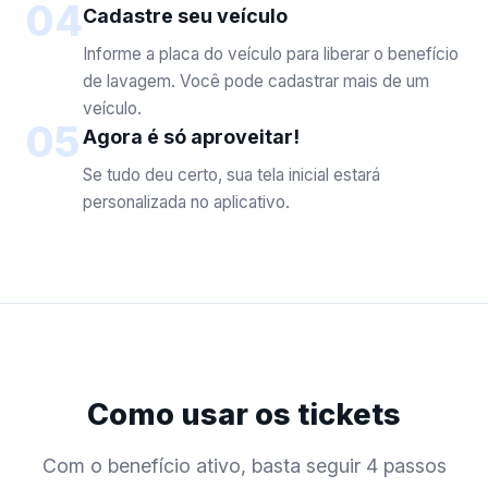
04
Cadastre seu veículo
Informe a placa do veículo para liberar o benefício
de lavagem. Você pode cadastrar mais de um
veículo.
05
Agora é só aproveitar!
Se tudo deu certo, sua tela inicial estará
personalizada no aplicativo.
Como usar os tickets
Com o benefício ativo, basta seguir 4 passos